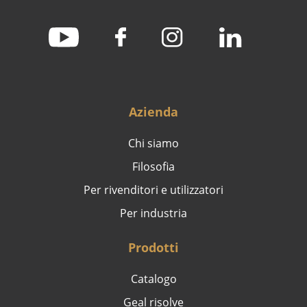
Azienda
Chi siamo
Filosofia
Per rivenditori e utilizzatori
Per industria
Prodotti
Catalogo
Geal risolve