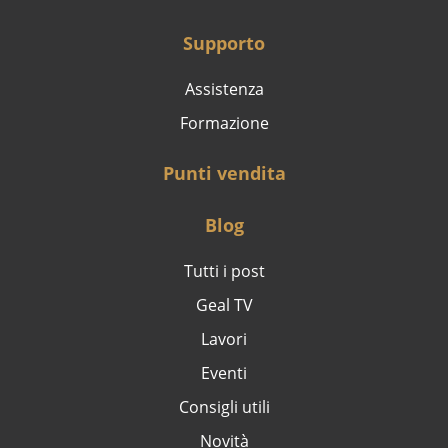
Supporto
Assistenza
Formazione
Punti vendita
Blog
Tutti i post
Geal TV
Lavori
Eventi
Consigli utili
Novità