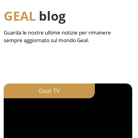
GEAL
blog
Guarda le nostre ultime notizie per rimanere
sempre aggiornato sul mondo Geal.
Geal TV