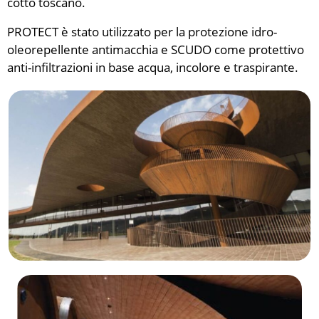
cotto toscano.
PROTECT è stato utilizzato per la protezione idro-
oleorepellente antimacchia e SCUDO come protettivo
anti-infiltrazioni in base acqua, incolore e traspirante.