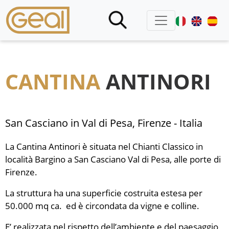
CANTINA
ANTINORI
San Casciano in Val di Pesa, Firenze - Italia
La Cantina Antinori è situata nel Chianti Classico in
località Bargino a San Casciano Val di Pesa, alle porte di
Firenze.
La struttura ha una superficie costruita estesa per
50.000 mq
ca.
ed è circondata da vigne e colline.
E’ realizzata nel rispetto dell’ambiente e del paesaggio