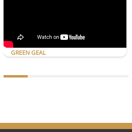
GREEN GEAL