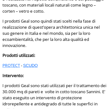
toscano, con materiali locali naturali come legno –
corten – vetro e cotto.
I prodotti Geal sono quindi stati scelti nella fase di
realizzazione di quest’opera architettonica unica nel
suo genere in Italia e nel mondo, sia per la loro
ecoambientalità, che per la loro alta qualità ed
innovazione.
Prodotti utilizzati:
PROTECT
-
SCUDO
Intervento:
I prodotti Geal sono stati utilizzati per il trattamento dei
30.000 mq di pareti e volte in cotto toscano Sannini. E'
stato eseguito un intervento di protezione
idrorepellente e antidegrado di tutte le superfici in