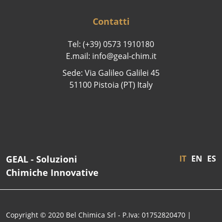
Contatti
Tel: (+39) 0573 1910180
E.mail: info@geal-chim.it
Sede: Via Galileo Galilei 45
51100 Pistoia (PT) Italy
GEAL - Soluzioni
IT
EN
ES
Chimiche Innovative
Copyright © 2020 Bel Chimica Srl - P.Iva: 01752820470 |