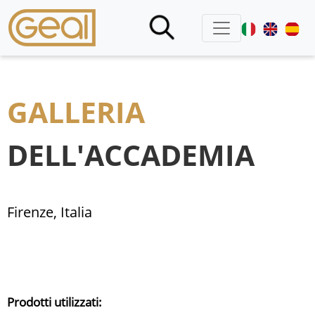
GALLERIA
DELL'ACCADEMIA
Firenze, Italia
Prodotti utilizzati: