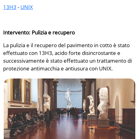
13H3
-
UNIX
Intervento: Pulizia e recupero
La pulizia e il recupero del pavimento in cotto è stato
effettuato con 13H3, acido forte disincrostante e
successivamente è stato effettuato un trattamento di
protezione antimacchia e antiusura con UNIX.