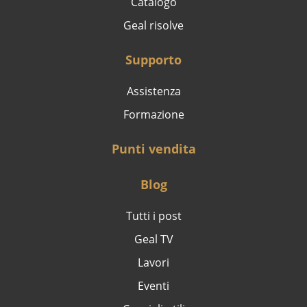
Catalogo
Geal risolve
Supporto
Assistenza
Formazione
Punti vendita
Blog
Tutti i post
Geal TV
Lavori
Eventi