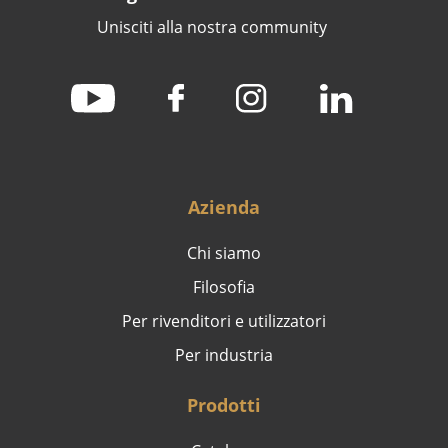
Unisciti alla nostra community
Azienda
Chi siamo
Filosofia
Per rivenditori e utilizzatori
Per industria
Prodotti