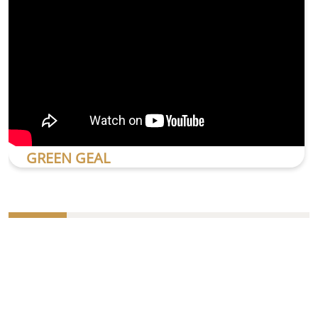
GREEN GEAL