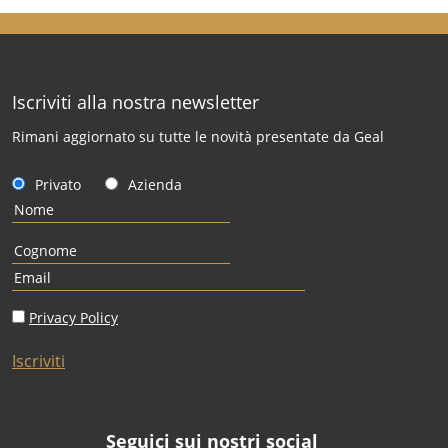
Iscriviti alla nostra newsletter
Rimani aggiornato su tutte le novità presentate da Geal
Privato
Azienda
Privacy Policy
Iscriviti
Seguici sui nostri social