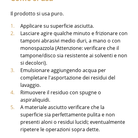
Il prodotto si usa puro.
Applicare su superficie asciutta.
Lasciare agire qualche minuto e frizionare con
tamponi abrasivi medio duri, a mano o con
monospazzola (Attenzione: verificare che il
tampone/disco sia resistente ai solventi e non
si decolori).
Emulsionare aggiungendo acqua per
completare l'asportazione dei residui del
lavaggio.
Rimuovere il residuo con spugne o
aspiraliquidi.
A materiale asciutto verificare che la
superficie sia perfettamente pulita e non
presenti aloni o residui lucidi; eventualmente
ripetere le operazioni sopra dette.