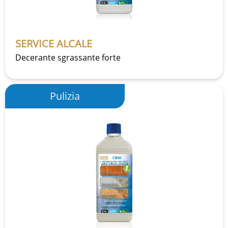
SERVICE ALCALE
Decerante sgrassante forte
Pulizia