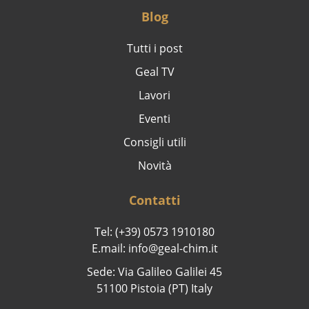
Blog
Tutti i post
Geal TV
Lavori
Eventi
Consigli utili
Novità
Contatti
Tel: (+39) 0573 1910180
E.mail: info@geal-chim.it
Sede: Via Galileo Galilei 45
51100 Pistoia (PT) Italy