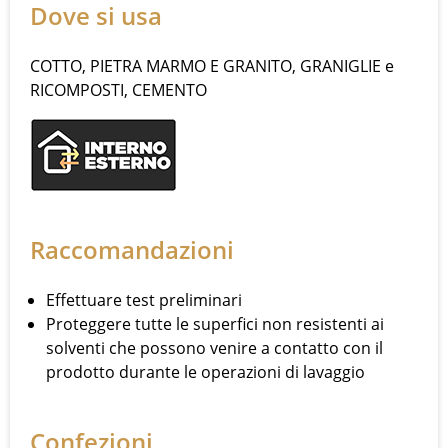
Dove si usa
COTTO, PIETRA MARMO E GRANITO, GRANIGLIE e
RICOMPOSTI, CEMENTO
Raccomandazioni
Effettuare test preliminari
Proteggere tutte le superfici non resistenti ai
solventi che possono venire a contatto con il
prodotto durante le operazioni di lavaggio
Confezioni