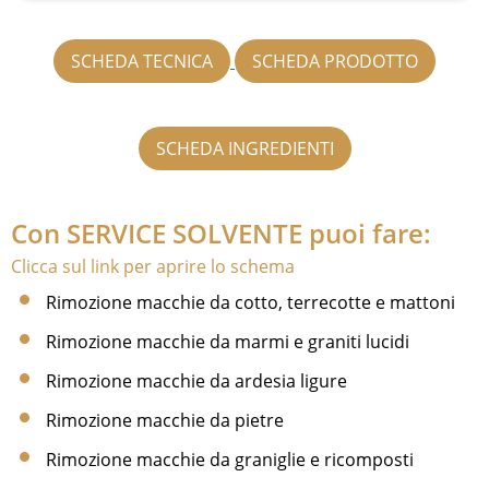
SCHEDA TECNICA
SCHEDA PRODOTTO
SCHEDA INGREDIENTI
Con SERVICE SOLVENTE puoi fare:
Clicca sul link per aprire lo schema
Rimozione macchie da cotto, terrecotte e mattoni
Rimozione macchie da marmi e graniti lucidi
Rimozione macchie da ardesia ligure
Rimozione macchie da pietre
Rimozione macchie da graniglie e ricomposti