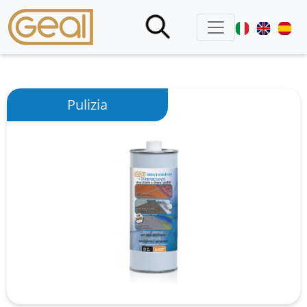
Pulizia