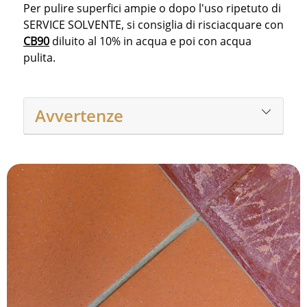
Per pulire superfici ampie o dopo l'uso ripetuto di
SERVICE SOLVENTE, si consiglia di risciacquare con
CB90
diluito al 10% in acqua e poi con acqua
pulita.
Avvertenze