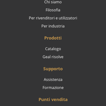
Chi siamo
Filosofia
Per rivenditori e utilizzatori
Per industria
Prodotti
Catalogo
Geal risolve
Supporto
Assistenza
Formazione
Punti vendita