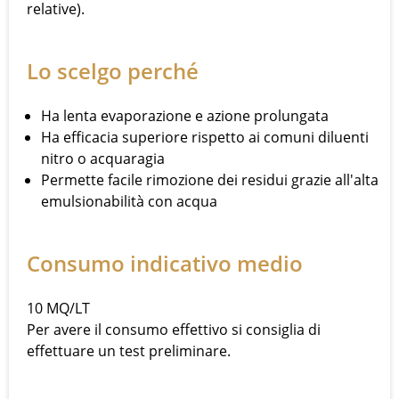
relative).
Lo scelgo perché
Ha lenta evaporazione e azione prolungata
Ha efficacia superiore rispetto ai comuni diluenti
nitro o acquaragia
Permette facile rimozione dei residui grazie all'alta
emulsionabilità con acqua
Consumo indicativo medio
10 MQ/LT
Per avere il consumo effettivo si consiglia di
effettuare un test preliminare.