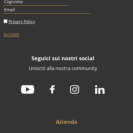
Privacy Policy
Iscriviti
Seguici sui nostri social
Unisciti alla nostra community
Azienda