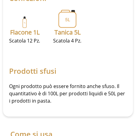
Flacone 1L
Tanica 5L
Scatola 12 Pz.
Scatola 4 Pz.
Prodotti sfusi
Ogni prodotto può essere fornito anche sfuso. Il
quantitativo è di 100L per prodotti liquidi e 50L per
i prodotti in pasta.
Come si usa