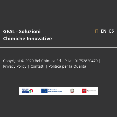
GEAL - Soluzioni
IT
EN
ES
Chimiche Innovative
Copyright © 2020 Bel Chimica Srl - P.Iva: 01752820470 |
Privacy Policy
|
Contatti
|
Politica per la Qualità