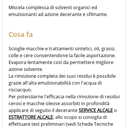
Miscela complessa di solventi organici ed
emulsionanti ad azione decerante e sfilmante.
Cosa fa
Scioglie macchie e trattamenti sintetici, oli, grassi,
colle e cere consentendone la facile asportazione.
Evapora lentamente così da permettere migliore
azione solvente.
La rimozione completa dei suoi residui è possibile
grazie all'alta emulsionabilità con l'acqua di
risciacquo.
Per potenziarne l'efficacia nella rimozione di residui
cerosi e macchie oleose assorbiti in profondità
applicare di seguito il decerante
SERVICE ALCALE
o
ESTRATTORE ALCALE
; allo scopo si consiglia di
effettuare test preliminari (vedi Schede Tecniche