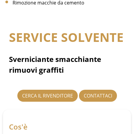
Rimozione macchie da cemento
SERVICE SOLVENTE
Sverniciante smacchiante
rimuovi graffiti
CERCA IL RIVENDITORE
CONTATTACI
Cos'è