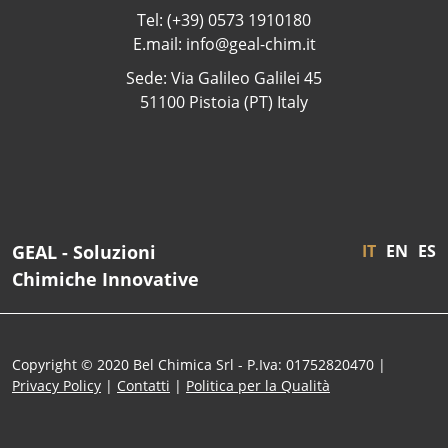
Tel: (+39) 0573 1910180
E.mail: info@geal-chim.it
Sede: Via Galileo Galilei 45
51100 Pistoia (PT) Italy
GEAL - Soluzioni
IT
EN
ES
Chimiche Innovative
Copyright © 2020 Bel Chimica Srl - P.Iva: 01752820470 |
Privacy Policy
|
Contatti
|
Politica per la Qualità