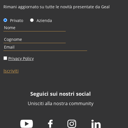
Rimani aggiornato su tutte le novità presentate da Geal
Privato
Azienda
Privacy Policy
Iscriviti
Seguici sui nostri social
Unisciti alla nostra community