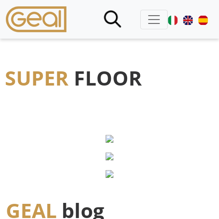
SUPER
FLOOR
GEAL
blog