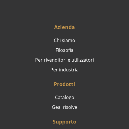
Azienda
Chi siamo
Filosofia
Per rivenditori e utilizzatori
Per industria
Prodotti
Catalogo
Geal risolve
Supporto