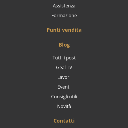
Assistenza
Formazione
Punti vendita
Blog
Tutti i post
Geal TV
Lavori
Eventi
Consigli utili
Novità
Contatti