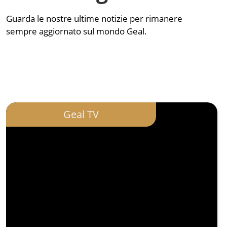
Guarda le nostre ultime notizie per rimanere
sempre aggiornato sul mondo Geal.
Geal TV