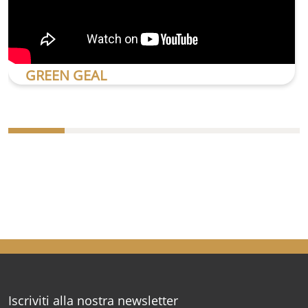
GREEN GEAL
Iscriviti alla nostra newsletter