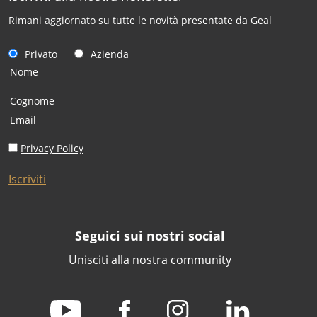
Rimani aggiornato su tutte le novità presentate da Geal
Privato
Azienda
Privacy Policy
Iscriviti
Seguici sui nostri social
Unisciti alla nostra community