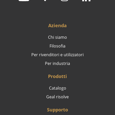
Azienda
Chi siamo
Filosofia
Per rivenditori e utilizzatori
Per industria
Prodotti
Catalogo
Geal risolve
Supporto