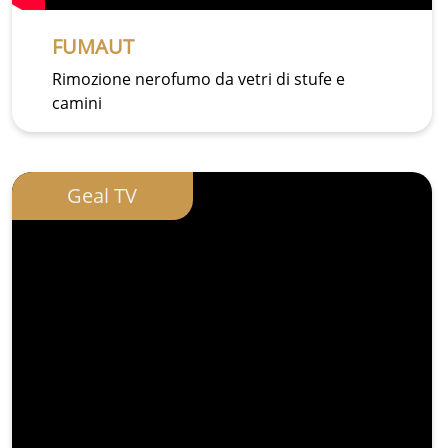
FUMAUT
Rimozione nerofumo da vetri di stufe e
camini
Geal TV