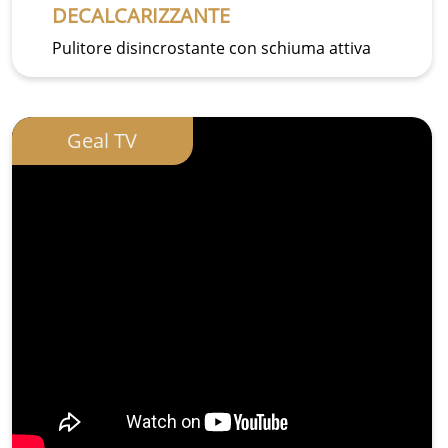
DECALCARIZZANTE
Pulitore disincrostante con schiuma attiva
Geal TV