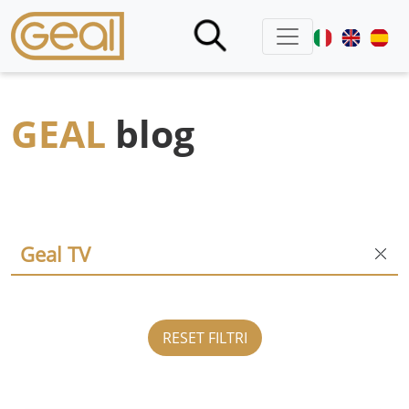
GEAL
blog
RESET FILTRI