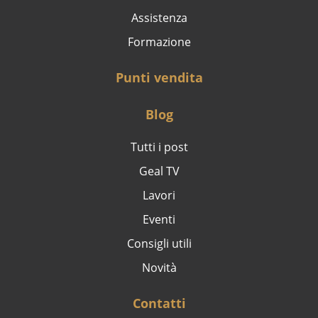
Assistenza
Formazione
Punti vendita
Blog
Tutti i post
Geal TV
Lavori
Eventi
Consigli utili
Novità
Contatti