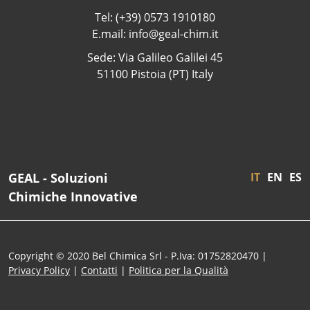
Tel: (+39) 0573 1910180
E.mail: info@geal-chim.it
Sede: Via Galileo Galilei 45
51100 Pistoia (PT) Italy
GEAL - Soluzioni
IT
EN
ES
Chimiche Innovative
Copyright © 2020 Bel Chimica Srl - P.Iva: 01752820470 |
Privacy Policy
|
Contatti
|
Politica per la Qualità